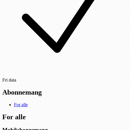
Fri data
Abonnemang
For alle
For alle
Mobilabonnemang