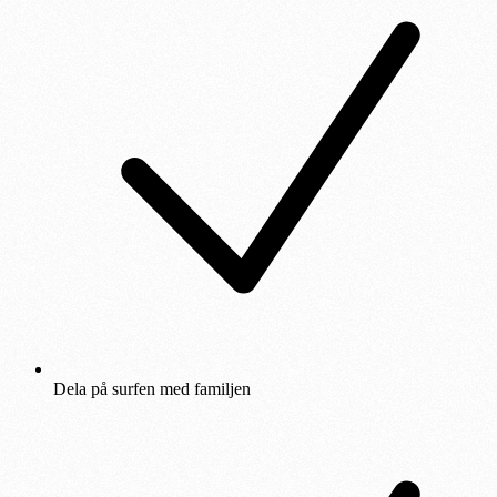
Dela på surfen med familjen