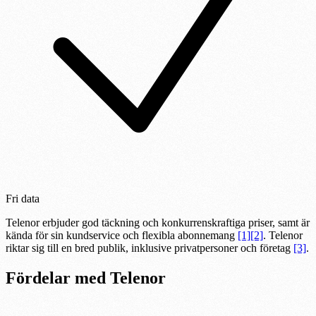
Fri data
Telenor erbjuder god täckning och konkurrenskraftiga priser, samt är
kända för sin kundservice och flexibla abonnemang
[1]
[2]
. Telenor
riktar sig till en bred publik, inklusive privatpersoner och företag
[3]
.
Fördelar med
Telenor