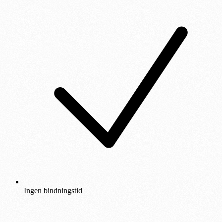
Ingen bindningstid